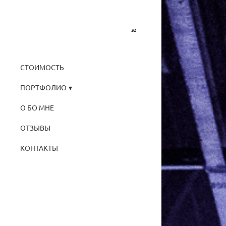
СТОИМОСТЬ
ПОРТФОЛИО
О БО МНЕ
ОТЗЫВЫ
КОНТАКТЫ